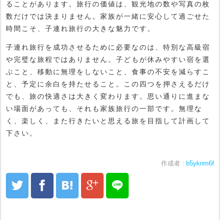
ることがあります。旅行の価値は、観光地の数や写真の枚
数だけでは決まりません。家族が一緒に安心して過ごせた
時間こそ、子連れ旅行の大きな魅力です。
子連れ旅行を成功させるために必要なのは、特別な高級宿
や完璧な旅程ではありません。子どもが休みやすい宿を選
ぶこと、移動に無理をしないこと、食事の不安を減らすこ
と、予定に余白を持たせること。この四つを押さえるだけ
でも、旅の快適さは大きく変わります。思い通りに進まな
い場面があっても、それも家族旅行の一部です。無理な
く、楽しく、また行きたいと思える旅を目指して計画して
下さい。
作成者 :
b5yknm6f