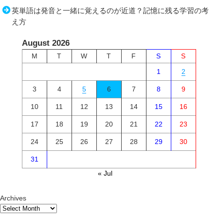
英単語は発音と一緒に覚えるのが近道？記憶に残る学習の考
え方
August 2026
M
T
W
T
F
S
S
1
2
3
4
5
6
7
8
9
10
11
12
13
14
15
16
17
18
19
20
21
22
23
24
25
26
27
28
29
30
31
« Jul
Archives