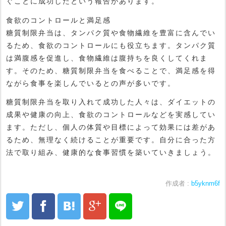
ぐことに成功したという報告があります。
食欲のコントロールと満足感
糖質制限弁当は、タンパク質や食物繊維を豊富に含んでい
るため、食欲のコントロールにも役立ちます。タンパク質
は満腹感を促進し、食物繊維は腹持ちを良くしてくれま
す。そのため、糖質制限弁当を食べることで、満足感を得
ながら食事を楽しんでいるとの声が多いです。
糖質制限弁当を取り入れて成功した人々は、ダイエットの
成果や健康の向上、食欲のコントロールなどを実感してい
ます。ただし、個人の体質や目標によって効果には差があ
るため、無理なく続けることが重要です。自分に合った方
法で取り組み、健康的な食事習慣を築いていきましょう。
作成者 :
b5yknm6f