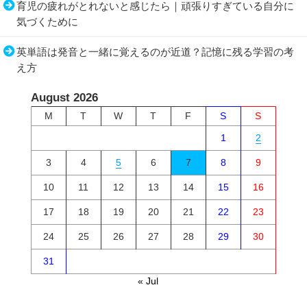
育児の疲れがとれないと感じたら｜頑張りすぎている自分に
気づくために
英単語は発音と一緒に覚えるのが近道？記憶に残る学習の考
え方
August 2026
M
T
W
T
F
S
S
1
2
3
4
5
6
7
8
9
10
11
12
13
14
15
16
17
18
19
20
21
22
23
24
25
26
27
28
29
30
31
« Jul