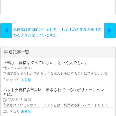
肌自体は周期的に生まれ変
おすすめの夜食の作り方
わるようになっていますか
ら…。
関連記事一覧
正式な「資格は持っていない」という人でも…。
2021-5-24 10:36
本職で楽な暮らしができるような収入を手にすることはできないと言われる方
カテゴリ
未分類
ペット火葬横浜市栄区｜市販されているレボリューション
とは…。
2022-8-23 10:36
市販されているレボリューションとは、利用者も多いスポットタイプのフィラ
カテゴリ
未分類