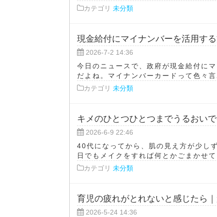
カテゴリ
未分類
現金給付にマイナンバーを活用する
2026-7-2 14:36
今日のニュースで、政府が現金給付にマ
だよね。マイナンバーカードって色々言わ
カテゴリ
未分類
キメのひとつひとつまでうるおいで
2026-6-9 22:46
40代になってから、肌の見え方が少し
日でもメイクをすれば何とかごまかせてい
カテゴリ
未分類
育児の疲れがとれないと感じたら｜
2026-5-24 14:36