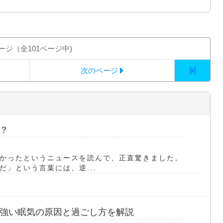
ージ（全101ページ中)
次のページ
？
かったというニュースを読んで、正直驚きました。
」という言葉には、逆...
強い眠気の原因と過ごし方を解説