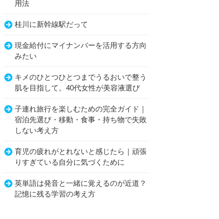
用法
桂川に新幹線駅だって
現金給付にマイナンバーを活用する方向
みたい
キメのひとつひとつまでうるおいで整う
肌を目指して。40代女性が美容液選び
子連れ旅行を楽しむための完全ガイド｜
宿泊先選び・移動・食事・持ち物で失敗
しない考え方
育児の疲れがとれないと感じたら｜頑張
りすぎている自分に気づくために
英単語は発音と一緒に覚えるのが近道？
記憶に残る学習の考え方