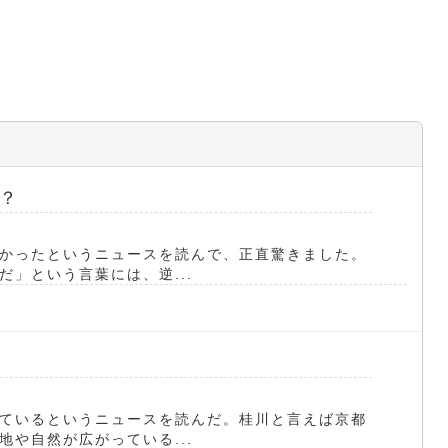
？
かったというニュースを読んで、正直驚きました。
」という言葉には、逆...
ているというニュースを読んだ。桂川と言えば京都
や自然が広がっている...