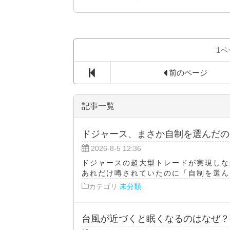
1ペ
前のページ
記事一覧
ドジャース、まさか自制を選んだの
2026-8-5 12:36
ドジャースの超大型トレードが実現しな
あれだけ噂されていたのに「自制を選んだ
カテゴリ
未分類
台風が近づくと眠くなるのはなぜ？