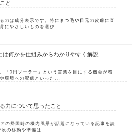
こと
るのは成分表示です。特にまつ毛や目元の皮膚に直
にやさしいものを選び...
とは何かを仕組みからわかりやすく解説
、「0円ソーラー」という言葉を目にする機会が増
環境への配慮といった...
る力について思ったこと
うペアの帰国時の機内風景が話題になっている記事を読
段の移動や準備は...