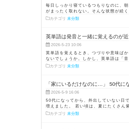
毎日しっかり寝ているつもりなのに、朝
がまったく取れない。そんな状態が続くと
カテゴリ
未分類
英単語は発音と一緒に覚えるのが近
2026-5-23 10:06
英単語を覚えるとき、つづりや意味ばか
ないでしょうか。しかし、英単語は「音」
カテゴリ
未分類
「家にいるだけなのに…」 50代
2026-5-9 16:06
50代になってから、外出していない日
増えました。 若い頃は、夏にたくさん紫
カテゴリ
未分類