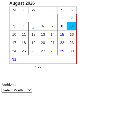
August 2026
M
T
W
T
F
S
S
1
2
3
4
5
6
7
8
9
10
11
12
13
14
15
16
17
18
19
20
21
22
23
24
25
26
27
28
29
30
31
« Jul
Archives