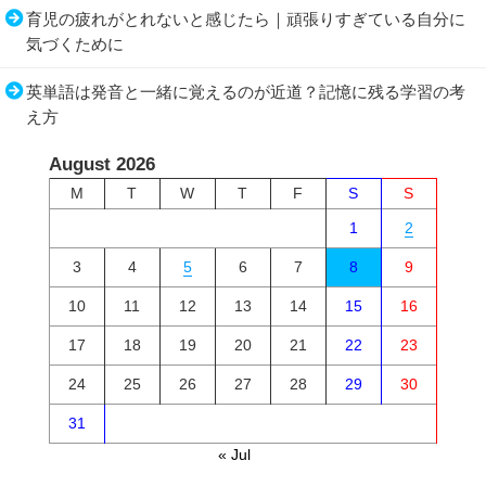
育児の疲れがとれないと感じたら｜頑張りすぎている自分に
気づくために
英単語は発音と一緒に覚えるのが近道？記憶に残る学習の考
え方
August 2026
M
T
W
T
F
S
S
1
2
3
4
5
6
7
8
9
10
11
12
13
14
15
16
17
18
19
20
21
22
23
24
25
26
27
28
29
30
31
« Jul