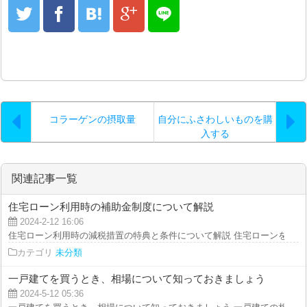
コラーゲンの摂取量
自分にふさわしいものを購
入する
関連記事一覧
住宅ローン利用時の補助金制度について解説
2024-2-12 16:06
住宅ローン利用時の減税措置の特典と条件について解説 住宅ローンを利用し
カテゴリ
未分類
一戸建てを買うとき、相場について知っておきましょう
2024-5-12 05:36