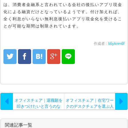
は、消費者金融系と言われている会社の後払いアプリ現金
化による融資だけとなっているようです。付け加えれば、
全く利息がいらない無利息後払いアプリ現金化を受けるこ
とが可能な期間は制限されています。
作成者 :
b5yknm6f
オフィスチェア｜退職願を
オフィスチェア｜在宅ワー
叩きつけたいと言うのな
クのデスクチェアを選ぶ人
ら…。
として働きたいとした
ら…。
関連記事一覧