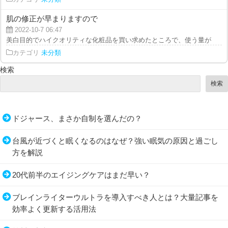
肌の修正が早まりますので
2022-10-7 06:47
美白目的でハイクオリティな化粧品を買い求めたところで、使う量が少なすぎ
カテゴリ
未分類
検索
検索
ドジャース、まさか自制を選んだの？
台風が近づくと眠くなるのはなぜ？強い眠気の原因と過ごし
方を解説
20代前半のエイジングケアはまだ早い？
ブレインライターウルトラを導入すべき人とは？大量記事を
効率よく更新する活用法