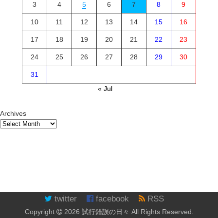
3
4
5
6
7
8
9
10
11
12
13
14
15
16
17
18
19
20
21
22
23
24
25
26
27
28
29
30
31
« Jul
Archives
twitter
facebook
RSS
Copyright
2026
試行錯誤の日々
All Rights Reserved.