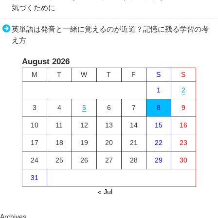
気づくために
英単語は発音と一緒に覚えるのが近道？記憶に残る学習の考
え方
August 2026
M
T
W
T
F
S
S
1
2
3
4
5
6
7
8
9
10
11
12
13
14
15
16
17
18
19
20
21
22
23
24
25
26
27
28
29
30
31
« Jul
Archives