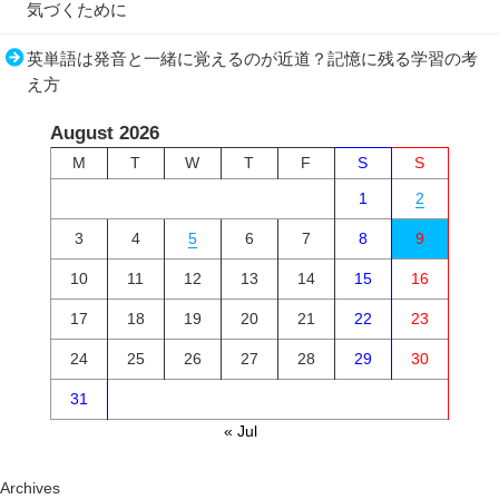
気づくために
英単語は発音と一緒に覚えるのが近道？記憶に残る学習の考
え方
August 2026
M
T
W
T
F
S
S
1
2
3
4
5
6
7
8
9
10
11
12
13
14
15
16
17
18
19
20
21
22
23
24
25
26
27
28
29
30
31
« Jul
Archives