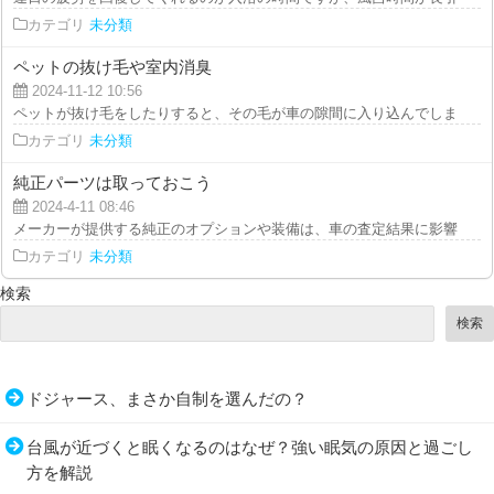
カテゴリ
未分類
ペットの抜け毛や室内消臭
2024-11-12 10:56
ペットが抜け毛をしたりすると、その毛が車の隙間に入り込んでしまうことが
カテゴリ
未分類
純正パーツは取っておこう
2024-4-11 08:46
メーカーが提供する純正のオプションや装備は、車の査定結果に影響を与えま
カテゴリ
未分類
検索
検索
ドジャース、まさか自制を選んだの？
台風が近づくと眠くなるのはなぜ？強い眠気の原因と過ごし
方を解説