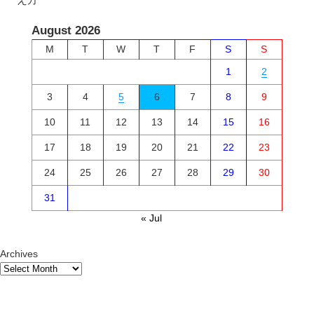
August 2026
M
T
W
T
F
S
S
1
2
3
4
5
6
7
8
9
10
11
12
13
14
15
16
17
18
19
20
21
22
23
24
25
26
27
28
29
30
31
« Jul
Archives