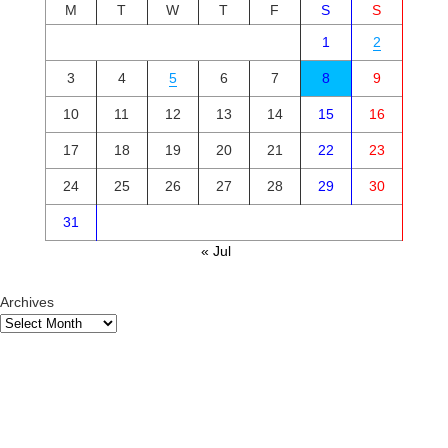
M
T
W
T
F
S
S
1
2
3
4
5
6
7
8
9
10
11
12
13
14
15
16
17
18
19
20
21
22
23
24
25
26
27
28
29
30
31
« Jul
Archives