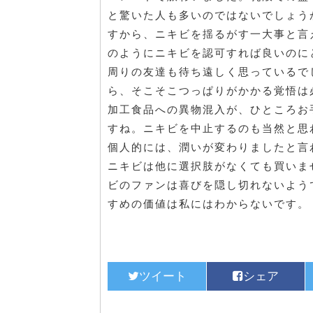
と驚いた人も多いのではないでしょう
すから、ニキビを揺るがす一大事と言
のようにニキビを認可すれば良いのに
周りの友達も待ち遠しく思っているで
ら、そこそこつっぱりがかかる覚悟は
加工食品への異物混入が、ひところお
すね。ニキビを中止するのも当然と思
個人的には、潤いが変わりましたと言
ニキビは他に選択肢がなくても買いま
ビのファンは喜びを隠し切れないよう
すめの価値は私にはわからないです。