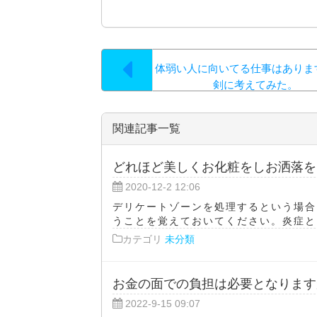
体弱い人に向いてる仕事はありま
剣に考えてみた。
関連記事一覧
どれほど美しくお化粧をしお洒落を
2020-12-2 12:06
デリケートゾーンを処理するという場合
うことを覚えておいてください。炎症とい
カテゴリ
未分類
お金の面での負担は必要となります
2022-9-15 09:07