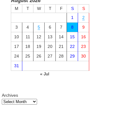
August 2026
M
T
W
T
F
S
S
1
2
3
4
5
6
7
8
9
10
11
12
13
14
15
16
17
18
19
20
21
22
23
24
25
26
27
28
29
30
31
« Jul
Archives