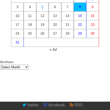
3
4
5
6
7
8
9
10
11
12
13
14
15
16
17
18
19
20
21
22
23
24
25
26
27
28
29
30
31
« Jul
Archives
twitter
facebook
RSS