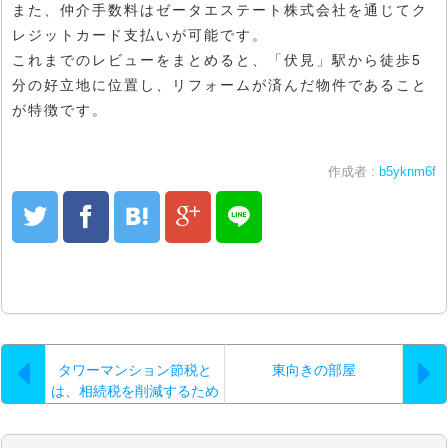
また、仲介手数料はゼータエステート株式会社を通じてク
レジットカード支払いが可能です。
これまでのレビューをまとめると、「伏見」駅から徒歩5
分の好立地に位置し、リフォームが済んだ物件であること
が特徴です。
作成者 :
b5yknm6f
タワーマンション節税と
東向きの部屋
は、相続税を削減するため
の手法のひとつ