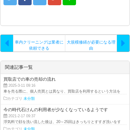
車内クリーニングは業者に
大規模修繕が必要になる理
依頼できる
由
関連記事一覧
買取店での車の売却の流れ
2025-3-11 09:16
車を売る際に、個人売買とは異なり、買取店を利用するという方法をお考えで
カテゴリ
未分類
今の時代石けんの利用者が少なくなっているようです
2021-2-17 09:37
浮気料で顔を洗い流した後は、20～25回はきっちりとすすぎ洗いをすること
カテゴリ
未分類