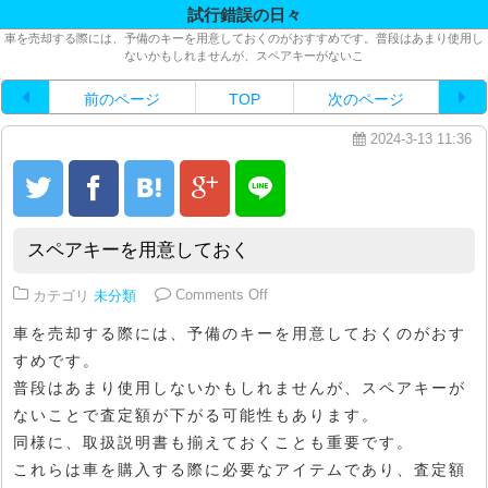
試行錯誤の日々
車を売却する際には、予備のキーを用意しておくのがおすすめです。普段はあまり使用し
ないかもしれませんが、スペアキーがないこ
前のページ
TOP
次のページ
2024-3-13 11:36
スペアキーを用意しておく
on スペアキーを用意しておく
カテゴリ
未分類
Comments Off
車を売却する際には、予備のキーを用意しておくのがおす
すめです。
普段はあまり使用しないかもしれませんが、スペアキーが
ないことで査定額が下がる可能性もあります。
同様に、取扱説明書も揃えておくことも重要です。
これらは車を購入する際に必要なアイテムであり、査定額