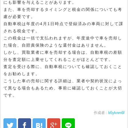
にも影響を与えることがあります。
また、車を売却するタイミングと税金の関係についても考
慮が必要です。
自動車税は年度の4月1日時点で登録済みの車両に対して課
される税金です。
この税金は一括で支払われますが、年度途中で車を売却し
た場合、自賠責保険のような還付金はありません。
しかし、買取業者に車を売却する場合は、自動車税の差額
分を査定額に上乗せしてくれることがほとんどです。
査定を受ける際に、自動車税についても確認しておくこと
をお勧めします。
こうした車の売却に関する詳細は、業者や契約状況によっ
て異なる場合もあるため、事前に確認しておくことが大切
です。
作成者 :
b5yknm6f