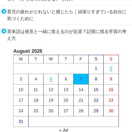
育児の疲れがとれないと感じたら｜頑張りすぎている自分に
気づくために
英単語は発音と一緒に覚えるのが近道？記憶に残る学習の考
え方
August 2026
M
T
W
T
F
S
S
1
2
3
4
5
6
7
8
9
10
11
12
13
14
15
16
17
18
19
20
21
22
23
24
25
26
27
28
29
30
31
« Jul