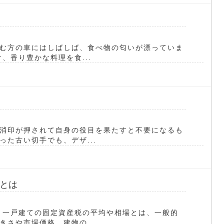
む方の車にはしばしば、食べ物の匂いが漂っていま
、香り豊かな料理を食...
消印が押されて自身の役目を果たすと不要になるも
た古い切手でも、デザ...
とは
 一戸建ての固定資産税の平均や相場とは、一般的
さや市場価格、建物の...