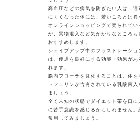
高血圧などの病気を防ぎたい人は、適
にくくなった体には、若いころとは異
オンラインショッピングで売られてい
が、異物混入など気がかりなところも
おすすめします。
シェイプアップ中のフラストレーショ
は、便通を良好にする効能・効果があ
れます。
腸内フローラを良化することは、体を
トフェリンが含有されている乳酸菌入
ましょう。
全く未知の状態でダイエット茶を口に
に苦手意識を感じるかもしれません。
常用してみましょう。