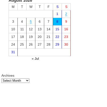
August 2026
M
T
W
T
F
S
S
1
2
3
4
5
6
7
8
9
10
11
12
13
14
15
16
17
18
19
20
21
22
23
24
25
26
27
28
29
30
31
« Jul
Archives