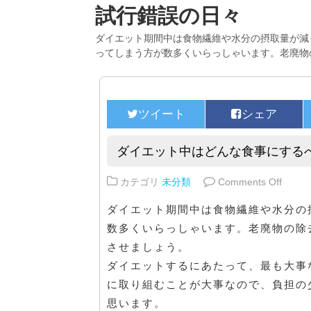
試行錯誤の日々
ダイエット期間中は食物繊維や水分の摂取量が減
ってしまう方が数多くいらっしゃいます。老廃物
ダイエット中はどんな食事にする
on 
カテゴリ
未分類
Comments Off
ダイエット期間中は食物繊維や水分の
数多くいらっしゃいます。老廃物の除
させましょう。
ダイエットするにあたって、最も大事
に取り組むことが大事なので、負担の
思います。