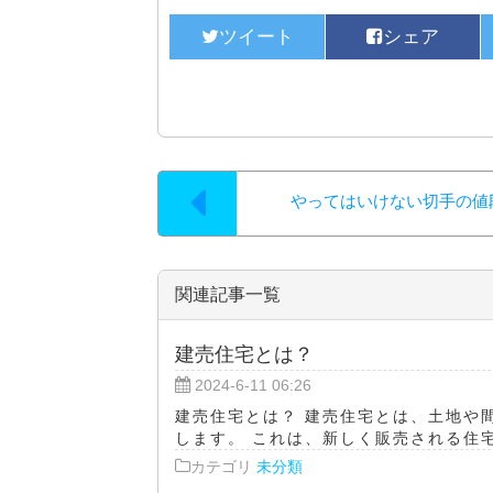
やってはいけない切手の値
関連記事一覧
建売住宅とは？
2024-6-11 06:26
建売住宅とは？ 建売住宅とは、土地や
します。 これは、新しく販売される住宅
カテゴリ
未分類