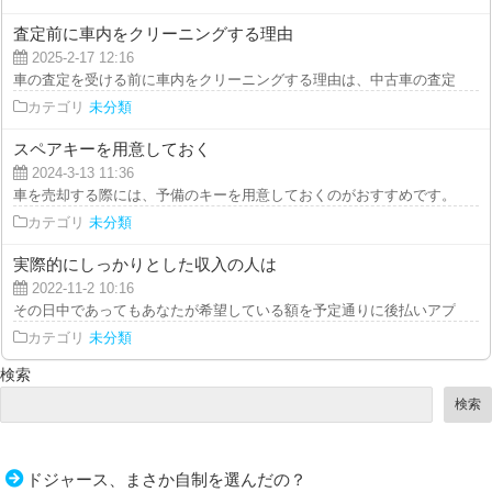
査定前に車内をクリーニングする理由
2025-2-17 12:16
車の査定を受ける前に車内をクリーニングする理由は、中古車の査定基準には
カテゴリ
未分類
スペアキーを用意しておく
2024-3-13 11:36
車を売却する際には、予備のキーを用意しておくのがおすすめです。 普段は
カテゴリ
未分類
実際的にしっかりとした収入の人は
2022-11-2 10:16
その日中であってもあなたが希望している額を予定通りに後払いアプリ現金化
カテゴリ
未分類
検索
検索
ドジャース、まさか自制を選んだの？