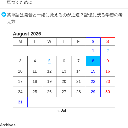
気づくために
英単語は発音と一緒に覚えるのが近道？記憶に残る学習の考
え方
August 2026
M
T
W
T
F
S
S
1
2
3
4
5
6
7
8
9
10
11
12
13
14
15
16
17
18
19
20
21
22
23
24
25
26
27
28
29
30
31
« Jul
Archives