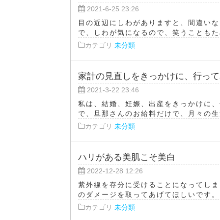
2021-6-25 23:26
目の近辺にしわがありますと、間違いな
で、しわが気になるので、笑うこともため
カテゴリ
未分類
家計の見直しをきっかけに、行って
2021-3-22 23:46
私は、結婚、妊娠、出産をきっかけに、
で、旦那さんのお給料だけで、月々の生活
カテゴリ
未分類
ハリがある美肌こそ美白
2022-12-28 12:26
紫外線を存分に受けることになってしま
のダメージを取ってあげてほしいです。そ
カテゴリ
未分類