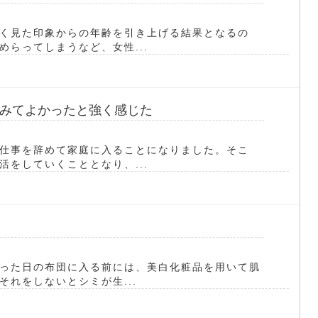
く見た印象からの年齢を引き上げる結果となるの
らってしまうなど、女性...
みてよかったと強く感じた
仕事を辞めて家庭に入ることになりました。そこ
をしていくこととなり、...
った日の布団に入る前には、美白化粧品を用いて肌
れをしないとシミが生...