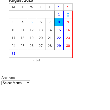
August 2026
M
T
W
T
F
S
S
1
2
3
4
5
6
7
8
9
10
11
12
13
14
15
16
17
18
19
20
21
22
23
24
25
26
27
28
29
30
31
« Jul
Archives