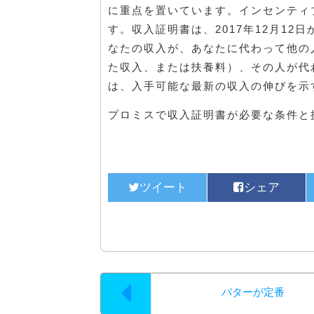
に重点を置いています。インセンティ
す。収入証明書は、2017年12月12
なたの収入が、あなたに代わって他の
た収入、または扶養料）、その人が代
は、入手可能な最新の収入の伸びを示
プロミスで収入証明書が必要な条件と
バターが定番