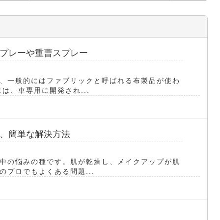
プレーや重曹スプレー
、一般的にはファブリックと呼ばれる布製品が使わ
は、車専用に開発され...
、簡単な解決方法
中の悩みの種です。肌が乾燥し、メイクアップが肌
プロでもよくある問題...