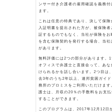
ンサー付き介護者の雇用確認を義務付
ます。
これは任意の特典であり、決して保険
入証明書を提出された方が、被保険者
証するものでもなく、当社が保険をお
を含む保険契約を発行する場合、当社
があります。
無料評価には2つの部分があります。
オフィスで弁護士と直接会って、あな
けられるかを話し合います。2つ目は
去3年のうち2年以上、連邦貧困ガイド
務所のプロミスをご利用いただけます
護士は、月収の20％の手数料をお支
することができます。
このプログラムは、2017年12月12日