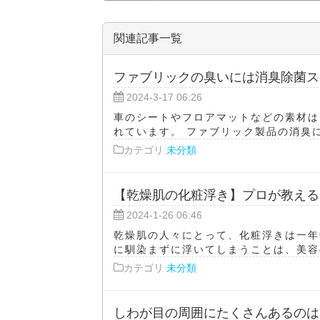
関連記事一覧
ファブリックの臭いには消臭除菌ス
2024-3-17 06:26
車のシートやフロアマットなどの素材は
れています。 ファブリック製品の消臭に
カテゴリ
未分類
【乾燥肌の化粧浮き】プロが教える
2024-1-26 06:46
乾燥肌の人々にとって、化粧浮きは一年
に馴染まずに浮いてしまうことは、美容の
カテゴリ
未分類
しわが目の周囲にたくさんあるのは