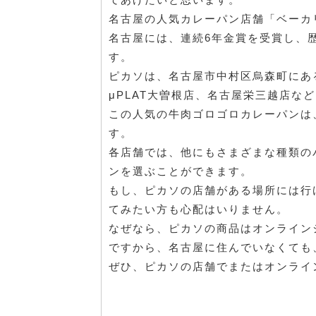
名古屋の人気カレーパン店舗「ベーカ
名古屋には、連続6年金賞を受賞し、
す。
ピカソは、名古屋市中村区烏森町にあ
μPLAT大曽根店、名古屋栄三越店な
この人気の牛肉ゴロゴロカレーパンは
す。
各店舗では、他にもさまざまな種類の
ンを選ぶことができます。
もし、ピカソの店舗がある場所には行
てみたい方も心配はいりません。
なぜなら、ピカソの商品はオンライン
ですから、名古屋に住んでいなくても
ぜひ、ピカソの店舗でまたはオンライ