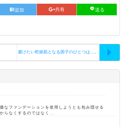
避けたい乾燥肌となる因子のひとつは…。
価なファンデーションを使用しようとも包み隠せる
らなくするのではなく...