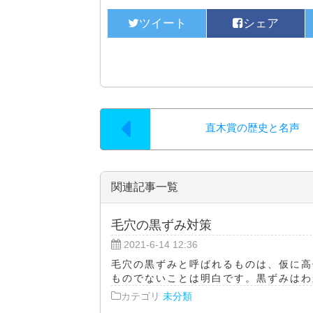
直木賞の歴史と名声
関連記事一覧
毛穴の黒ずみ対策
2021-6-14 12:36
毛穴の黒ずみと呼ばれるものは、仮に高
ものでないことは明白です。黒ずみはわか
カテゴリ
未分類