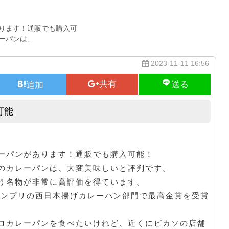
ります！通販でも購入可
ーパンは、
2023-11-11 16:56
可能
ベーカリーピカソの通販でも購入可能
ーパンがあります！通販でも購入可能！
のカレーパンは、大変美味しいと評判です。
う名物が非常に高評価を得ています。
グランプリの西日本揚げカレーパン部門で最高金賞を受賞
ロカレーパンを食べたいけれど、近くにピカソの店舗