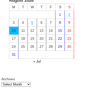
August 2026
M
T
W
T
F
S
S
1
2
3
4
5
6
7
8
9
10
11
12
13
14
15
16
17
18
19
20
21
22
23
24
25
26
27
28
29
30
31
« Jul
Archives