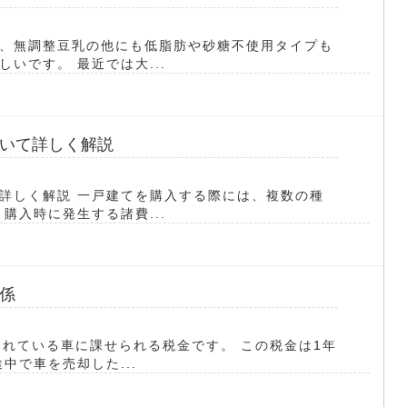
、無調整豆乳の他にも低脂肪や砂糖不使用タイプも
いです。 最近では大...
いて詳しく解説
詳しく解説 一戸建てを購入する際には、複数の種
購入時に発生する諸費...
係
されている車に課せられる税金です。 この税金は1年
中で車を売却した...