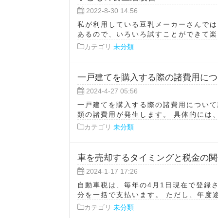
2022-8-30 14:56
私が利用している豆乳メーカーさんでは
あるので、いろいろ試すことができて楽し
カテゴリ
未分類
一戸建てを購入する際の諸費用につ
2024-4-27 05:56
一戸建てを購入する際の諸費用について
類の諸費用が発生します。 具体的には、
カテゴリ
未分類
車を売却するタイミングと税金の関
2024-1-17 17:26
自動車税は、毎年の4月1日現在で登録
分を一括で支払います。 ただし、年度途
カテゴリ
未分類