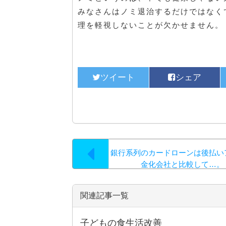
みなさんはノミ退治するだけではなく
理を軽視しないことが欠かせません。
銀行系列のカードローンは後払い
金化会社と比較して…。
関連記事一覧
子どもの食生活改善