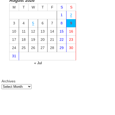
August 2026
M
T
W
T
F
S
S
1
2
3
4
5
6
7
8
9
10
11
12
13
14
15
16
17
18
19
20
21
22
23
24
25
26
27
28
29
30
31
« Jul
Archives