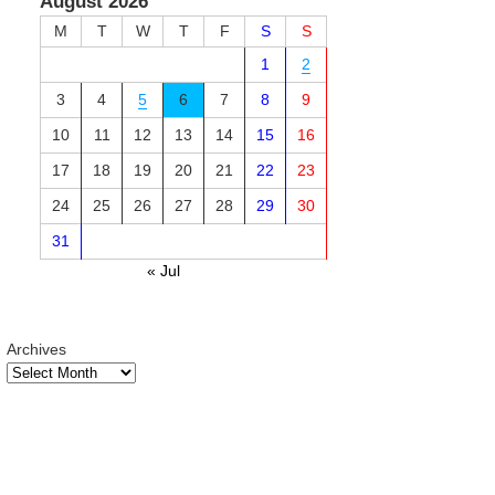
August 2026
M
T
W
T
F
S
S
1
2
3
4
5
6
7
8
9
10
11
12
13
14
15
16
17
18
19
20
21
22
23
24
25
26
27
28
29
30
31
« Jul
Archives