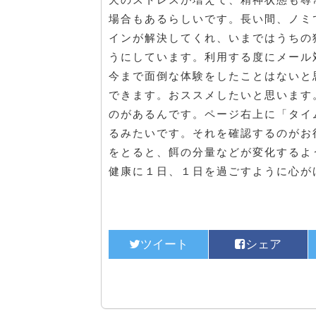
場合もあるらしいです。長い間、ノミ
インが解決してくれ、いまではうちの
うにしています。利用する度にメール
今まで面倒な体験をしたことはないと
できます。おススメしたいと思います
のがあるんです。ページ右上に「タイ
るみたいです。それを確認するのがお
をとると、餌の分量などが変化するよ
健康に１日、１日を過ごすように心が