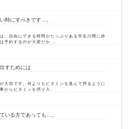
い時にすべきです…。
は、自由にできる時間がたっぷりある学生の間に終
予約するのが大変だか...
出すためには
が大切です。何よりもビタミンを進んで摂るように
からビタミンを摂り入...
ている方であっても…。