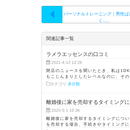
パーソナルトレーニング｜男性ば
く…。
関連記事一覧
ラメラエッセンスの口コミ
2021-4-12 12:26
閉店のニュースを聞いたとき、私は1D
もこじんまりとしたレベルなのに、その店
カテゴリ
未分類
離婚後に家を売却するタイミングに
2025-5-1 10:36
離婚後に家を売却するタイミングについ
を売却する場合、手続きやタイミングにつ