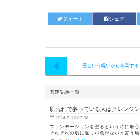
二重という呪いから卒業する
関連記事一覧
肌荒れで参っている人はクレンジン
2024-5-15 07:56
ファンデーションを塗るという時に肝心
それぞれの肌に近しい色がないと言う場合