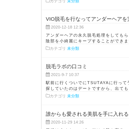
カテゴリ
未分類
VIO脱毛を行なってアンダーヘア
2020-12-18 12:36
アンダーヘアの永久脱毛処理をしてもら
陰部を小綺麗にキープすることができます
カテゴリ
未分類
脱毛ラボの口コミ
2021-9-7 10:37
駅前に行くついでにTSUTAYAに行っ
探していたのはデートですから、出てもう
カテゴリ
未分類
誰からも愛される美肌を手に入れる
2020-11-29 14:26