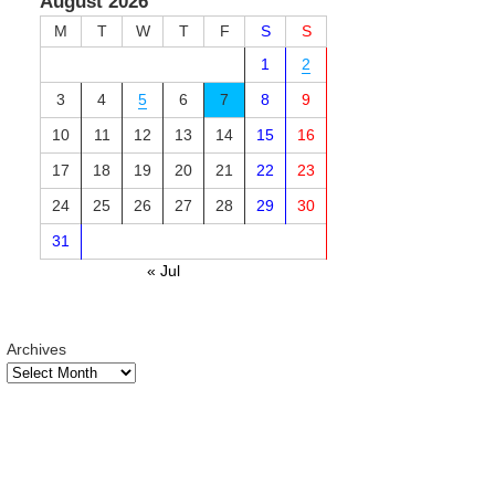
August 2026
M
T
W
T
F
S
S
1
2
3
4
5
6
7
8
9
10
11
12
13
14
15
16
17
18
19
20
21
22
23
24
25
26
27
28
29
30
31
« Jul
Archives