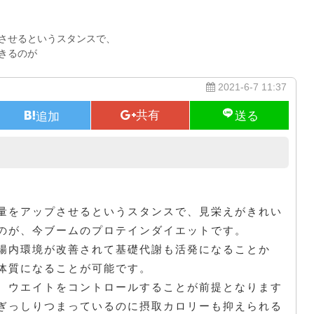
させるというスタンスで、
きるのが
2021-6-7 11:37
ラクトフェリンを習慣として
量をアップさせるというスタンスで、見栄えがきれい
のが、今ブームのプロテインダイエットです。
腸内環境が改善されて基礎代謝も活発になることか
体質になることが可能です。
、ウエイトをコントロールすることが前提となります
ぎっしりつまっているのに摂取カロリーも抑えられる