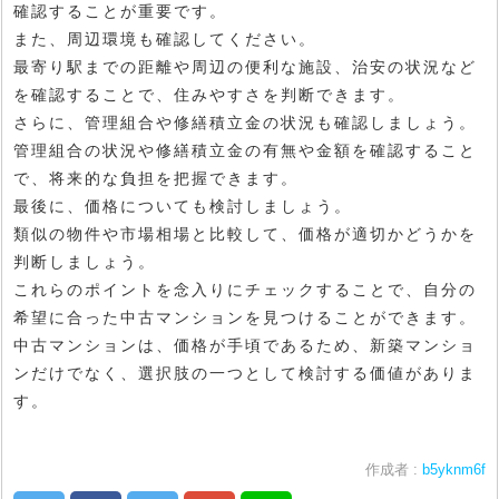
確認することが重要です。
また、周辺環境も確認してください。
最寄り駅までの距離や周辺の便利な施設、治安の状況など
を確認することで、住みやすさを判断できます。
さらに、管理組合や修繕積立金の状況も確認しましょう。
管理組合の状況や修繕積立金の有無や金額を確認すること
で、将来的な負担を把握できます。
最後に、価格についても検討しましょう。
類似の物件や市場相場と比較して、価格が適切かどうかを
判断しましょう。
これらのポイントを念入りにチェックすることで、自分の
希望に合った中古マンションを見つけることができます。
中古マンションは、価格が手頃であるため、新築マンショ
ンだけでなく、選択肢の一つとして検討する価値がありま
す。
作成者 :
b5yknm6f