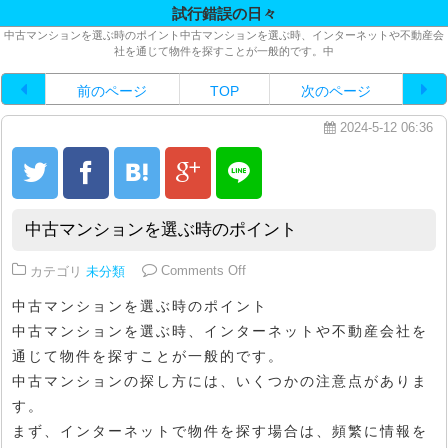
試行錯誤の日々
中古マンションを選ぶ時のポイント中古マンションを選ぶ時、インターネットや不動産会
社を通じて物件を探すことが一般的です。中
前のページ
TOP
次のページ
2024-5-12 06:36
中古マンションを選ぶ時のポイント
on 中古マンションを選ぶ時のポイ
カテゴリ
未分類
Comments Off
中古マンションを選ぶ時のポイント
中古マンションを選ぶ時、インターネットや不動産会社を
通じて物件を探すことが一般的です。
中古マンションの探し方には、いくつかの注意点がありま
す。
まず、インターネットで物件を探す場合は、頻繁に情報を