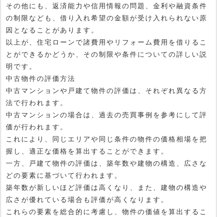
その他にも、返済能力や信用情報の問題、金利や融資条件
の制限なども、借り入れ希望の金額が受け入れられない原
因となることがあります。
以上が、住宅ローンで諸費用やリフォーム費用を借りるこ
とができるかどうか、その制限や条件についての詳しい説
明です。
中古物件の評価方法
中古マンションや戸建て物件の評価は、それぞれ異なる方
法で行われます。
中古マンションの場合は、過去の売買事例を参考にして評
価が行われます。
これにより、同じエリアや同じ条件の物件の価格相場を把
握し、適正な価格を算出することができます。
一方、戸建て物件の評価は、築年数や建物の構造、広さな
どの要素に基づいて行われます。
築年数が新しいほど評価は高くなり、また、建物の構造や
広さが優れている場合も評価が高くなります。
これらの要素を総合的に考慮し、物件の価値を算出するこ