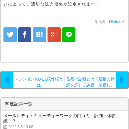
とによって、適切な販売価格が設定されます。
作成者 :
b5yknm6f
マンションの大規模修繕と
住宅の診断とは？建物の状
は
態を詳しく調査・検査し、
修理についてのアドバイス
をすること
関連記事一覧
メールレディ・キューティーワークの口コミ・評判・体験
談！？
2022-8-5 19:06