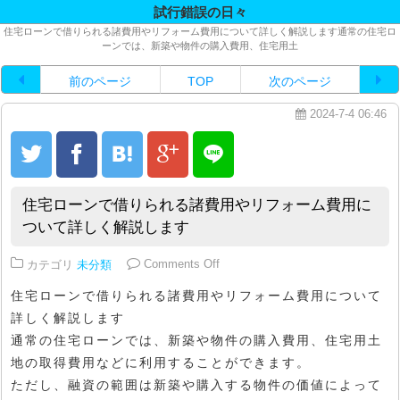
試行錯誤の日々
住宅ローンで借りられる諸費用やリフォーム費用について詳しく解説します通常の住宅ロ
ーンでは、新築や物件の購入費用、住宅用土
前のページ
TOP
次のページ
2024-7-4 06:46
住宅ローンで借りられる諸費用やリフォーム費用に
ついて詳しく解説します
on 住宅ローンで借りられる諸費
カテゴリ
未分類
Comments Off
住宅ローンで借りられる諸費用やリフォーム費用について
詳しく解説します
通常の住宅ローンでは、新築や物件の購入費用、住宅用土
地の取得費用などに利用することができます。
ただし、融資の範囲は新築や購入する物件の価値によって