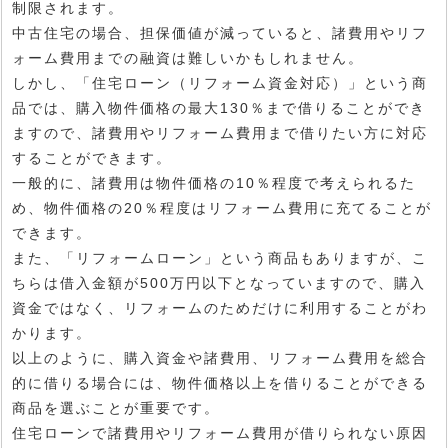
制限されます。
中古住宅の場合、担保価値が減っていると、諸費用やリフ
ォーム費用までの融資は難しいかもしれません。
しかし、「住宅ローン（リフォーム資金対応）」という商
品では、購入物件価格の最大130％まで借りることができ
ますので、諸費用やリフォーム費用まで借りたい方に対応
することができます。
一般的に、諸費用は物件価格の10％程度で考えられるた
め、物件価格の20％程度はリフォーム費用に充てることが
できます。
また、「リフォームローン」という商品もありますが、こ
ちらは借入金額が500万円以下となっていますので、購入
資金ではなく、リフォームのためだけに利用することがわ
かります。
以上のように、購入資金や諸費用、リフォーム費用を総合
的に借りる場合には、物件価格以上を借りることができる
商品を選ぶことが重要です。
住宅ローンで諸費用やリフォーム費用が借りられない原因