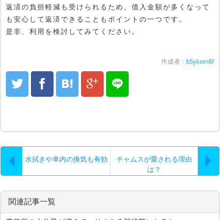
返済の負担軽減も受けられるため、借入金額が多くなって
も安心して返済できることもポイントの一つです。
是非、利用を検討してみてください。
作成者 :
b5yknm6f
水拭きや車内の換気も有効
チャムスが愛される理由
は？
関連記事一覧