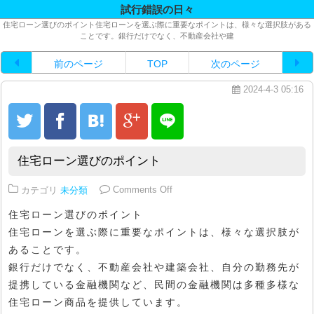
試行錯誤の日々
住宅ローン選びのポイント住宅ローンを選ぶ際に重要なポイントは、様々な選択肢がある
ことです。銀行だけでなく、不動産会社や建
前のページ
TOP
次のページ
2024-4-3 05:16
住宅ローン選びのポイント
on 住宅ローン選びのポイント
カテゴリ
未分類
Comments Off
住宅ローン選びのポイント
住宅ローンを選ぶ際に重要なポイントは、様々な選択肢が
あることです。
銀行だけでなく、不動産会社や建築会社、自分の勤務先が
提携している金融機関など、民間の金融機関は多種多様な
住宅ローン商品を提供しています。