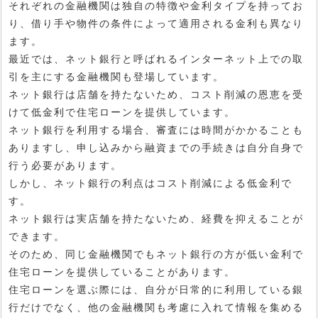
それぞれの金融機関は独自の特徴や金利タイプを持ってお
り、借り手や物件の条件によって適用される金利も異なり
ます。
最近では、ネット銀行と呼ばれるインターネット上での取
引を主にする金融機関も登場しています。
ネット銀行は店舗を持たないため、コスト削減の恩恵を受
けて低金利で住宅ローンを提供しています。
ネット銀行を利用する場合、審査には時間がかかることも
ありますし、申し込みから融資までの手続きは自分自身で
行う必要があります。
しかし、ネット銀行の利点はコスト削減による低金利で
す。
ネット銀行は実店舗を持たないため、経費を抑えることが
できます。
そのため、同じ金融機関でもネット銀行の方が低い金利で
住宅ローンを提供していることがあります。
住宅ローンを選ぶ際には、自分が日常的に利用している銀
行だけでなく、他の金融機関も考慮に入れて情報を集める