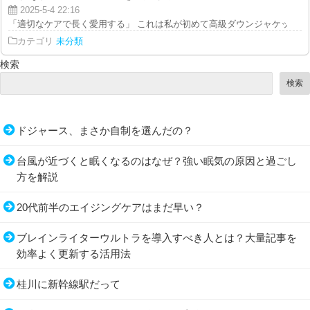
2025-5-4 22:16
「適切なケアで長く愛用する」 これは私が初めて高級ダウンジャケットを購
カテゴリ
未分類
検索
検索
ドジャース、まさか自制を選んだの？
台風が近づくと眠くなるのはなぜ？強い眠気の原因と過ごし
方を解説
20代前半のエイジングケアはまだ早い？
ブレインライターウルトラを導入すべき人とは？大量記事を
効率よく更新する活用法
桂川に新幹線駅だって