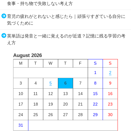
食事・持ち物で失敗しない考え方
育児の疲れがとれないと感じたら｜頑張りすぎている自分に
気づくために
英単語は発音と一緒に覚えるのが近道？記憶に残る学習の考
え方
August 2026
M
T
W
T
F
S
S
1
2
3
4
5
6
7
8
9
10
11
12
13
14
15
16
17
18
19
20
21
22
23
24
25
26
27
28
29
30
31