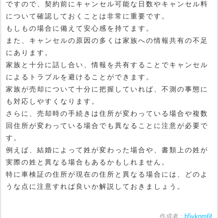
ですので、契約前にキャンセル可能な日数やキャンセル料
について確認しておくことは非常に重要です。
もしもの場合に備えて安心感を持てます。
また、キャンセルの原因の多くは家族への情報共有の不足
にあります。
家族と十分に話し合い、情報を共有することでキャンセル
によるトラブルを避けることができます。
家族が売却について十分に把握していれば、不測の事態に
も対応しやすくなります。
さらに、売却時の手続きは住所が変わっている場合や複数
回住所が変わっている場合でも異なることに注意が必要で
す。
例えば、結婚によって姓が変わった場合や、書類上の姓が
実際の姓と異なる場合もあるかもしれません。
特に車検証の住所が現在の住所と異なる場合には、どのよ
うな点に注意すれば良いか解説しておきましょう。
作成者 :
b5yknm6f