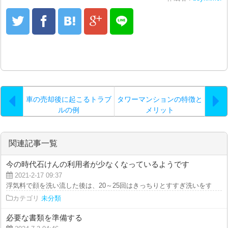
車の売却後に起こるトラブ
タワーマンションの特徴と
ルの例
メリット
関連記事一覧
今の時代石けんの利用者が少なくなっているようです
2021-2-17 09:37
浮気料で顔を洗い流した後は、20～25回はきっちりとすすぎ洗いをすること
カテゴリ
未分類
必要な書類を準備する