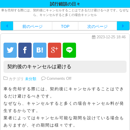
試行錯誤の日々
車を売却する際には、契約後にキャンセルすることはできるだけ避けるべきです。なぜな
ら、キャンセルすると多くの場合キャンセル
前のページ
TOP
次のページ
2023-12-25 18:46
契約後のキャンセルは避ける
on 契約後のキャンセルは避ける
カテゴリ
未分類
Comments Off
車を売却する際には、契約後にキャンセルすることはでき
るだけ避けるべきです。
なぜなら、キャンセルすると多くの場合キャンセル料が発
生するからです。
業者によってはキャンセル可能な期間を設けている場合も
ありますが、その期間は様々です。