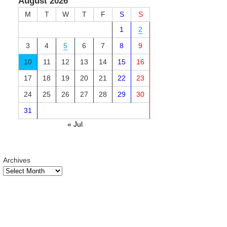
August 2026
M
T
W
T
F
S
S
1
2
3
4
5
6
7
8
9
10
11
12
13
14
15
16
17
18
19
20
21
22
23
24
25
26
27
28
29
30
31
« Jul
Archives