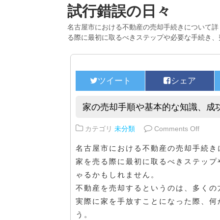
試行錯誤の日々
名古屋市における不動産の売却手続きについて詳
る際に最初に取るべきステップや必要な手続き、
家の売却手順や基本的な知識、成
on 
カテゴリ
未分類
Comments Off
名古屋市における不動産の売却手続き
家を売る際に最初に取るべきステップ
ゃるかもしれません。
不動産を売却するというのは、多くの
実際に家を手放すことになった際、何
う。