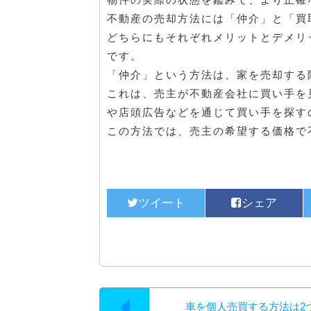
不動産の売却方法には「仲介」と「買
どちらにもそれぞれメリットとデメリ
です。
「仲介」という方法は、家を売却する
これは、売主が不動産会社に買い手を
や店頭広告などを通じて買い手を探す
この方法では、売主の希望する価格で
車を個人売買する方法は2