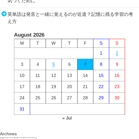
気づくために
英単語は発音と一緒に覚えるのが近道？記憶に残る学習の考
え方
August 2026
M
T
W
T
F
S
S
1
2
3
4
5
6
7
8
9
10
11
12
13
14
15
16
17
18
19
20
21
22
23
24
25
26
27
28
29
30
31
« Jul
Archives