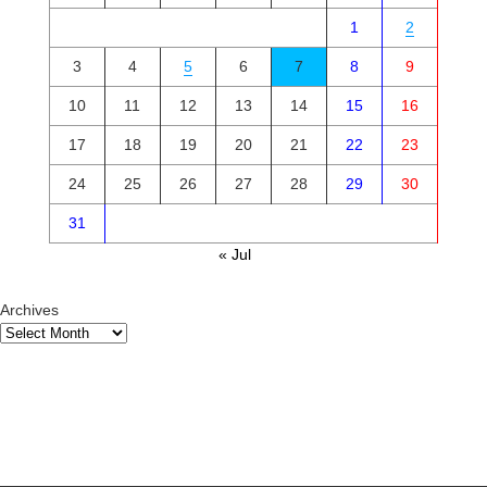
1
2
3
4
5
6
7
8
9
10
11
12
13
14
15
16
17
18
19
20
21
22
23
24
25
26
27
28
29
30
31
« Jul
Archives