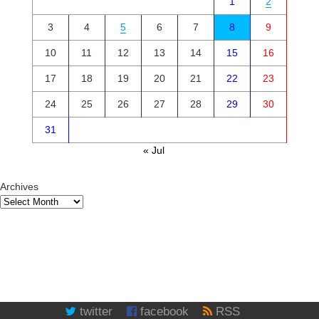
1
2
3
4
5
6
7
8
9
10
11
12
13
14
15
16
17
18
19
20
21
22
23
24
25
26
27
28
29
30
31
« Jul
Archives
twitter
facebook
RSS