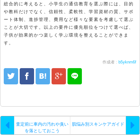
総合的に考えると、小学生の通信教育を選ぶ際には、目的
や教科だけでなく、信頼性、柔軟性、学習資材の質、サポ
ート体制、進捗管理、費用など様々な要素を考慮して選ぶ
ことが大切です。以上の要件に優先順位をつけて選べば、
子供が効果的かつ楽しく学ぶ環境を整えることができま
す。
作成者 :
b5yknm6f
査定前に車内の汚れや臭い
肌悩み別スキンケアガイド
を落としておこう