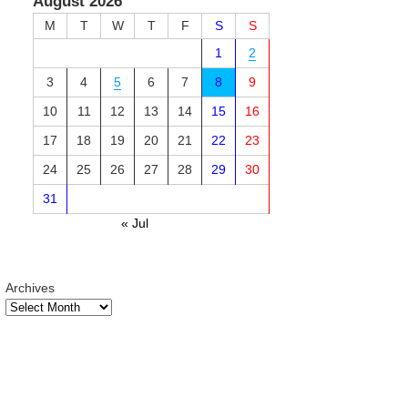
August 2026
M
T
W
T
F
S
S
1
2
3
4
5
6
7
8
9
10
11
12
13
14
15
16
17
18
19
20
21
22
23
24
25
26
27
28
29
30
31
« Jul
Archives