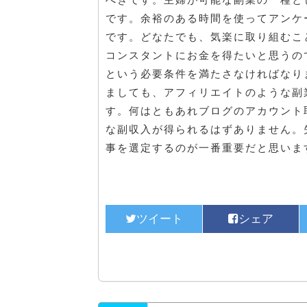
です。余裕のある時間を使ってアンケ
です。どなたでも、気楽に取り組むこ
コンスタントにお金を得たいと思うの
という必要条件を満たさなければなり
ましても、アフィリエイトのような副
す。何はともあれブログのアカウント
な副収入が得られるはずありません。
事を選定するのが一番重要だと思いま