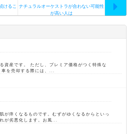
続けるこ
ナチュラルオーケストラが合わない可能性
が高い人は
る資産です。 ただし、プレミア価格がつく特殊な
車を売却する際には、...
肌が痒くなるものです。むずがゆくなるからといっ
が劣悪化します。お風...