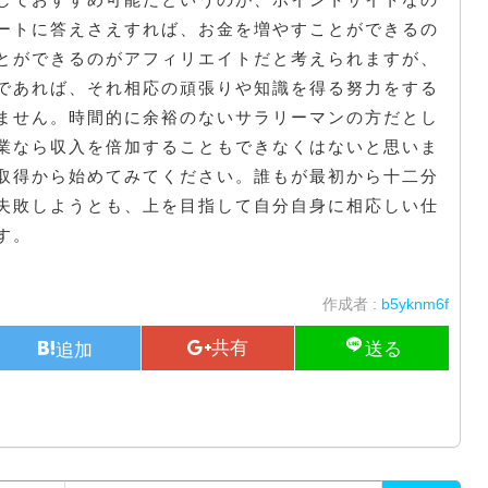
ートに答えさえすれば、お金を増やすことができるの
とができるのがアフィリエイトだと考えられますが、
であれば、それ相応の頑張りや知識を得る努力をする
ません。時間的に余裕のないサラリーマンの方だとし
業なら収入を倍加することもできなくはないと思いま
取得から始めてみてください。誰もが最初から十二分
失敗しようとも、上を目指して自分自身に相応しい仕
す。
作成者 :
b5yknm6f