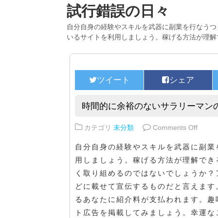
試行錯誤の日々
自分自身の経験やスキルを武器に副業を行なうつ
いるサイトを利用しましょう。稼げる方法が理解
時間的に余裕のないサラリーマン
on 
カテゴリ
未分類
Comments Off
自分自身の経験やスキルを武器に副業
用しましょう。稼げる方法が理解でき
く取り組めるのではないでしょうか？
どに載せて宣伝するものだと言えます
るあなたに紹介料が支払われます。趣
ト広告を掲載してみましょう。幸運な