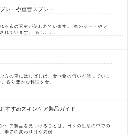
プレーや重曹スプレー
れる布の素材が使われています。 車のシートやフ
れています。 もし、...
む方の車にはしばしば、食べ物の匂いが漂っていま
、香り豊かな料理を食...
おすすめスキンケア製品ガイド
ンケア製品を見つけることは、日々の生活の中での
季節の変わり目や気候...