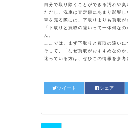
自分で取り除くことができる汚れや臭
ただし、洗車は査定額にあまり影響し
車を売る際には、下取りよりも買取が
「下取りと買取の違いって一体何なの
ん。
ここでは、まず下取りと買取の違いに
そして、「なぜ買取がおすすめなのか
迷っている方は、ぜひこの情報を参考