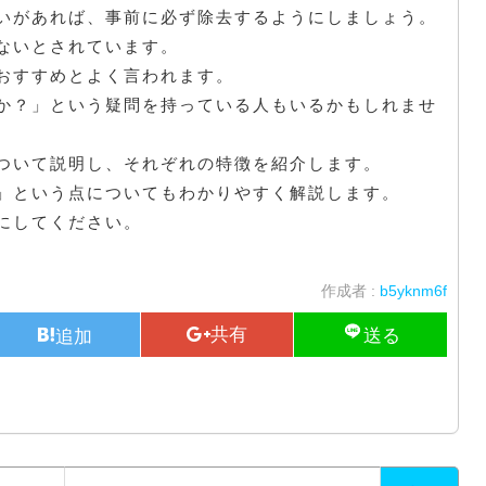
いがあれば、事前に必ず除去するようにしましょう。
ないとされています。
おすすめとよく言われます。
か？」という疑問を持っている人もいるかもしれませ
ついて説明し、それぞれの特徴を紹介します。
」という点についてもわかりやすく解説します。
にしてください。
作成者 :
b5yknm6f