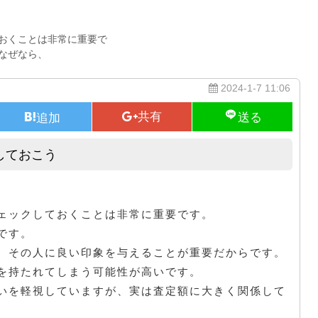
おくことは非常に重要で
なぜなら、
2024-1-7 11:06
しておこう
査定前に車内の汚れや臭いを落としておこう
ェックしておくことは非常に重要です。
です。
、その人に良い印象を与えることが重要だからです。
を持たれてしまう可能性が高いです。
いを軽視していますが、実は査定額に大きく関係して