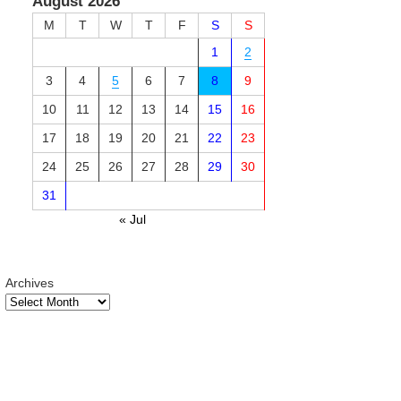
August 2026
M
T
W
T
F
S
S
1
2
3
4
5
6
7
8
9
10
11
12
13
14
15
16
17
18
19
20
21
22
23
24
25
26
27
28
29
30
31
« Jul
Archives