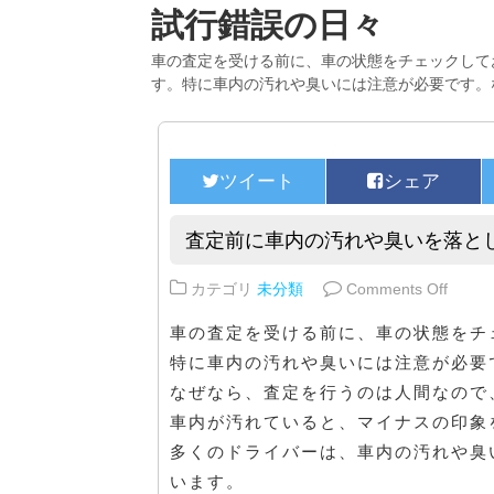
試行錯誤の日々
車の査定を受ける前に、車の状態をチェックして
す。特に車内の汚れや臭いには注意が必要です。
査定前に車内の汚れや臭いを落と
on 
カテゴリ
未分類
Comments Off
車の査定を受ける前に、車の状態をチ
特に車内の汚れや臭いには注意が必要
なぜなら、査定を行うのは人間なので
車内が汚れていると、マイナスの印象
多くのドライバーは、車内の汚れや臭
います。