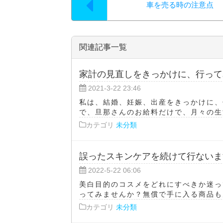
車を売る時の注意点
関連記事一覧
家計の見直しをきっかけに、行って
2021-3-22 23:46
私は、結婚、妊娠、出産をきっかけに、
で、旦那さんのお給料だけで、月々の生活
カテゴリ
未分類
誤ったスキンケアを続けて行ないま
2022-5-22 06:06
美白目的のコスメをどれにすべきか迷っ
ってみませんか？無償で手に入る商品も見
カテゴリ
未分類