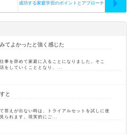
成功する家庭学習のポイントとアプローチ
みてよかったと強く感じた
仕事を辞めて家庭に入ることになりました。そこ
をしていくこととなり、...
すと
て答えが出ない時は、トライアルセットを試しに使
られます。現実的にご...