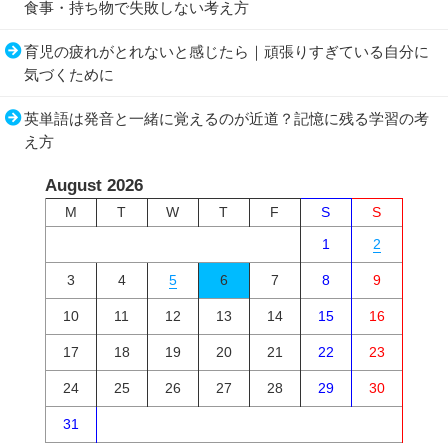
食事・持ち物で失敗しない考え方
育児の疲れがとれないと感じたら｜頑張りすぎている自分に
気づくために
英単語は発音と一緒に覚えるのが近道？記憶に残る学習の考
え方
August 2026
M
T
W
T
F
S
S
1
2
3
4
5
6
7
8
9
10
11
12
13
14
15
16
17
18
19
20
21
22
23
24
25
26
27
28
29
30
31