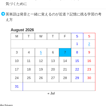
気づくために
英単語は発音と一緒に覚えるのが近道？記憶に残る学習の考
え方
August 2026
M
T
W
T
F
S
S
1
2
3
4
5
6
7
8
9
10
11
12
13
14
15
16
17
18
19
20
21
22
23
24
25
26
27
28
29
30
31
« Jul
Archives