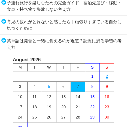
子連れ旅行を楽しむための完全ガイド｜宿泊先選び・移動・
食事・持ち物で失敗しない考え方
育児の疲れがとれないと感じたら｜頑張りすぎている自分に
気づくために
英単語は発音と一緒に覚えるのが近道？記憶に残る学習の考
え方
August 2026
M
T
W
T
F
S
S
1
2
3
4
5
6
7
8
9
10
11
12
13
14
15
16
17
18
19
20
21
22
23
24
25
26
27
28
29
30