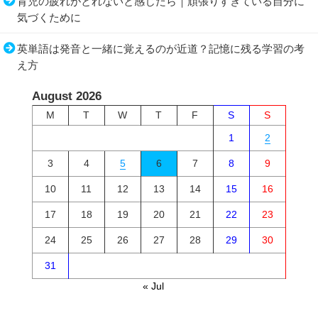
育児の疲れがとれないと感じたら｜頑張りすぎている自分に
気づくために
英単語は発音と一緒に覚えるのが近道？記憶に残る学習の考
え方
August 2026
M
T
W
T
F
S
S
1
2
3
4
5
6
7
8
9
10
11
12
13
14
15
16
17
18
19
20
21
22
23
24
25
26
27
28
29
30
31
« Jul