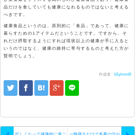
品だけを食していても健康になれるものではないと考える
べきです。
健康食品というのは、原則的に「食品」であって、健康に
暮らすための1アイテムだということです。ですから、そ
れだけ摂取するようにすれば現状以上の健康が手に入ると
いうのではなく、健康の維持に寄与するものと考えた方が
賢明でしょう。
作成者 :
b5yknm6f
忙しくたって健康的に過ご
一晩寝るだけで多量の汗が