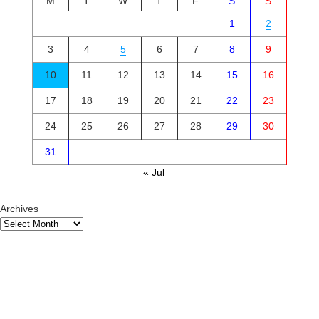
M
T
W
T
F
S
S
1
2
3
4
5
6
7
8
9
10
11
12
13
14
15
16
17
18
19
20
21
22
23
24
25
26
27
28
29
30
31
« Jul
Archives