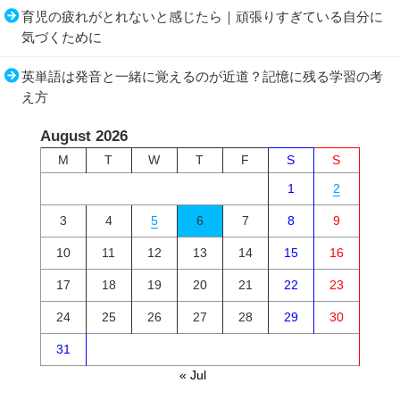
育児の疲れがとれないと感じたら｜頑張りすぎている自分に
気づくために
英単語は発音と一緒に覚えるのが近道？記憶に残る学習の考
え方
August 2026
M
T
W
T
F
S
S
1
2
3
4
5
6
7
8
9
10
11
12
13
14
15
16
17
18
19
20
21
22
23
24
25
26
27
28
29
30
31
« Jul