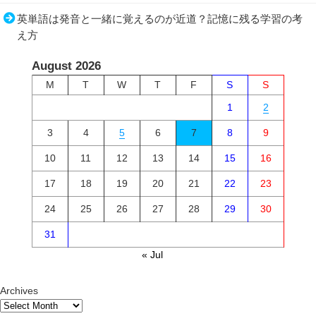
英単語は発音と一緒に覚えるのが近道？記憶に残る学習の考
え方
August 2026
M
T
W
T
F
S
S
1
2
3
4
5
6
7
8
9
10
11
12
13
14
15
16
17
18
19
20
21
22
23
24
25
26
27
28
29
30
31
« Jul
Archives