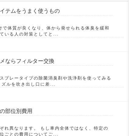
イテムをうまく使うもの
けで体質が良くなり、体から発せられる体臭を緩和
いる人の対策としてと...
メならフィルター交換
スプレータイプの除菌消臭剤や洗浄剤を使ってみる
ズルを吹き出し口に差...
の部位別費用
ぞれ異なります。 もし車内全体ではなく、特定の
ごとの費用についてご...