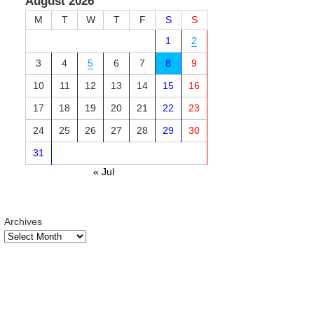
August 2026
M
T
W
T
F
S
S
1
2
3
4
5
6
7
8
9
10
11
12
13
14
15
16
17
18
19
20
21
22
23
24
25
26
27
28
29
30
31
« Jul
Archives