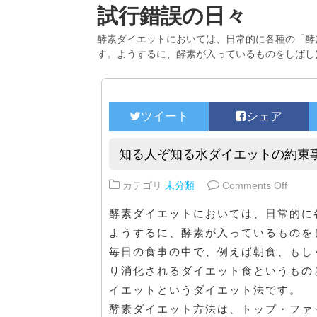
試行錯誤の日々
酵素ダイエットにおいては、日常的に各種の「酵
す。ようするに、酵素が入っているものをしばし
知る人ぞ知る水ダイエットの約束
on 
カテゴリ
未分類
Comments Off
酵素ダイエットにおいては、日常的に
ようするに、酵素が入っているものを
毎日の食事の中で、例えば朝食、もし
り消化されるダイエット食というもの
イエットというダイエット法です。
酵素ダイエット方法は、トップ・ファ