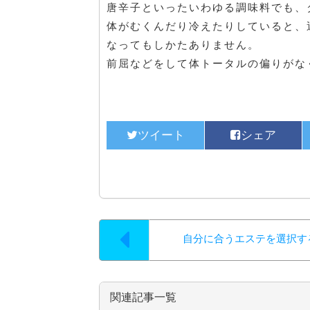
唐辛子といったいわゆる調味料でも、
体がむくんだり冷えたりしていると、
なってもしかたありません。
前屈などをして体トータルの偏りがな
自分に合うエステを選択す
関連記事一覧