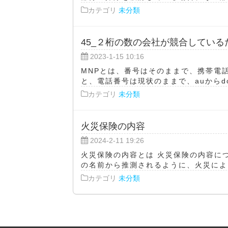
カテゴリ
未分類
45_２桁の数の会社が競合している
2023-1-15 10:16
MNPとは、番号はそのままで、携帯電
と、電話番号は現状のままで、auからdoc
カテゴリ
未分類
火災保険の内容
2024-2-11 19:26
火災保険の内容とは 火災保険の内容に
の名前から推測されるように、火災による
カテゴリ
未分類