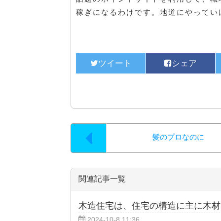
稼ぎになるわけです。地道にやってい
髪のプロなのに
関連記事一覧
木造住宅は、住宅の構造に主に木材
2024-10-8 11:36