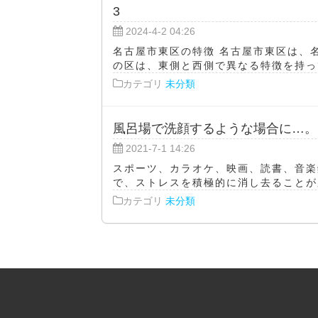
3
2024-4-2 04:26
名古屋市東区の特徴 名古屋市東区は、
の区は、東側と西側で異なる特徴を持って
カテゴリ
未分類
風呂場で洗顔するような場合に…。
2021-7-1 14:26
スポーツ、カラオケ、映画、読書、音楽
で、ストレスを積極的に消し去ることが肌
カテゴリ
未分類