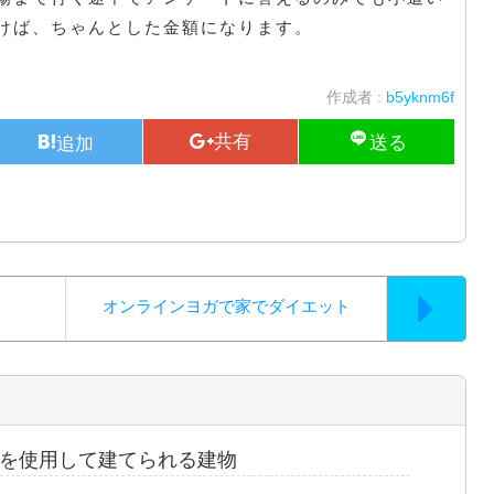
けば、ちゃんとした金額になります。
作成者 :
b5yknm6f
オンラインヨガで家でダイエット
を使用して建てられる建物