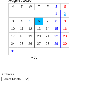
August 2026
M
T
W
T
F
S
S
1
2
3
4
5
6
7
8
9
10
11
12
13
14
15
16
17
18
19
20
21
22
23
24
25
26
27
28
29
30
31
« Jul
Archives