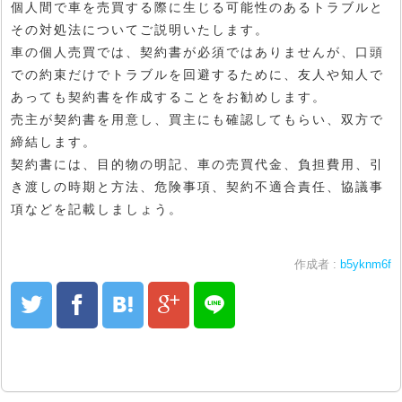
個人間で車を売買する際に生じる可能性のあるトラブルと
その対処法についてご説明いたします。
車の個人売買では、契約書が必須ではありませんが、口頭
での約束だけでトラブルを回避するために、友人や知人で
あっても契約書を作成することをお勧めします。
売主が契約書を用意し、買主にも確認してもらい、双方で
締結します。
契約書には、目的物の明記、車の売買代金、負担費用、引
き渡しの時期と方法、危険事項、契約不適合責任、協議事
項などを記載しましょう。
作成者 :
b5yknm6f