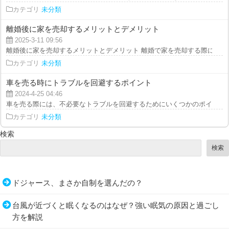
カテゴリ
未分類
離婚後に家を売却するメリットとデメリット
2025-3-11 09:56
離婚後に家を売却するメリットとデメリット 離婚で家を売却する際に検討す
カテゴリ
未分類
車を売る時にトラブルを回避するポイント
2024-4-25 04:46
車を売る際には、不必要なトラブルを回避するためにいくつかのポイントを意
カテゴリ
未分類
検索
検索
ドジャース、まさか自制を選んだの？
台風が近づくと眠くなるのはなぜ？強い眠気の原因と過ごし
方を解説