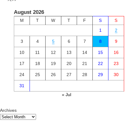
August 2026
M
T
W
T
F
S
S
1
2
3
4
5
6
7
8
9
10
11
12
13
14
15
16
17
18
19
20
21
22
23
24
25
26
27
28
29
30
31
« Jul
Archives