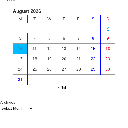
August 2026
M
T
W
T
F
S
S
1
2
3
4
5
6
7
8
9
10
11
12
13
14
15
16
17
18
19
20
21
22
23
24
25
26
27
28
29
30
31
« Jul
Archives