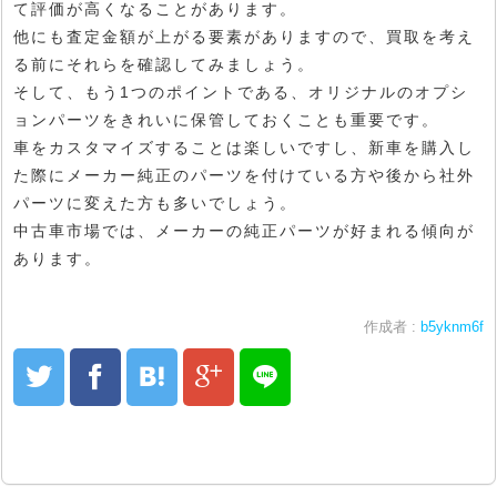
て評価が高くなることがあります。
他にも査定金額が上がる要素がありますので、買取を考え
る前にそれらを確認してみましょう。
そして、もう1つのポイントである、オリジナルのオプシ
ョンパーツをきれいに保管しておくことも重要です。
車をカスタマイズすることは楽しいですし、新車を購入し
た際にメーカー純正のパーツを付けている方や後から社外
パーツに変えた方も多いでしょう。
中古車市場では、メーカーの純正パーツが好まれる傾向が
あります。
作成者 :
b5yknm6f