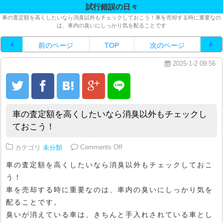
試行錯誤の日々
車の査定額を高くしたいなら消臭以外もチェックしておこう！車を売却する時に重要なの
は、車内の臭いにしっかり気を配ることです
前のページ
TOP
次のページ
2025-1-2 09:56
車の査定額を高くしたいなら消臭以外もチェックし
ておこう！
on 車の査定額を高くしたいなら
カテゴリ
未分類
Comments Off
車の査定額を高くしたいなら消臭以外もチェックしておこ
う！
車を売却する時に重要なのは、車内の臭いにしっかり気を
配ることです。
臭いが消えている車は、きちんと手入れされている車とし