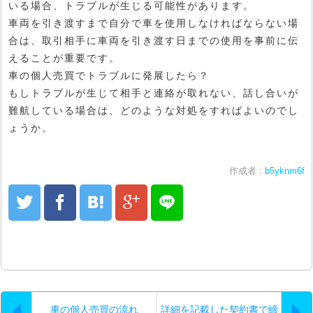
いる場合、トラブルが生じる可能性があります。
車両を引き渡すまで自分で車を使用しなければならない場
合は、取引相手に車両を引き渡す日までの使用を事前に伝
えることが重要です。
車の個人売買でトラブルに発展したら？
もしトラブルが生じて相手と連絡が取れない、話し合いが
難航している場合は、どのような対処をすればよいのでし
ょうか。
作成者 :
b5yknm6f
車の個人売買の流れ
詳細を記載した契約書で締