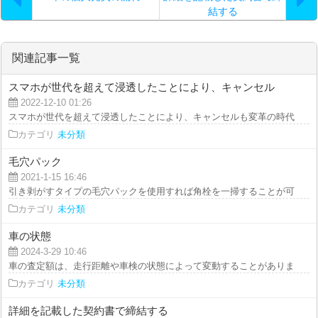
結する
関連記事一覧
スマホが世代を超えて浸透したことにより、キャンセル
2022-12-10 01:26
スマホが世代を超えて浸透したことにより、キャンセルも変革の時代をストラ
カテゴリ
未分類
毛穴パック
2021-1-15 16:46
引き剥がすタイプの毛穴パックを使用すれば角栓を一掃することが可能で、黒
カテゴリ
未分類
車の状態
2024-3-29 10:46
車の査定額は、走行距離や車検の状態によって変動することがありますので、
カテゴリ
未分類
詳細を記載した契約書で締結する