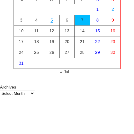
1
2
3
4
5
6
7
8
9
10
11
12
13
14
15
16
17
18
19
20
21
22
23
24
25
26
27
28
29
30
31
« Jul
Archives