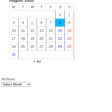
August 2026
M
T
W
T
F
S
S
1
2
3
4
5
6
7
8
9
10
11
12
13
14
15
16
17
18
19
20
21
22
23
24
25
26
27
28
29
30
31
« Jul
Archives