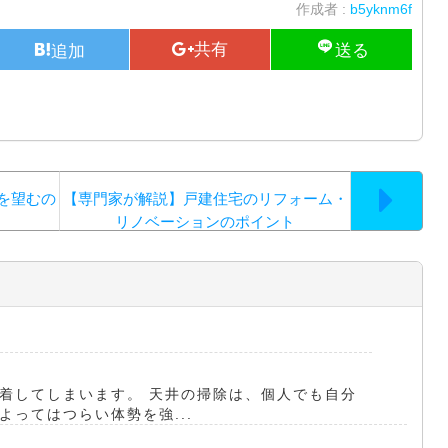
作成者 :
b5yknm6f
を望むの
【専門家が解説】戸建住宅のリフォーム・
リノベーションのポイント
着してしまいます。 天井の掃除は、個人でも自分
ってはつらい体勢を強...