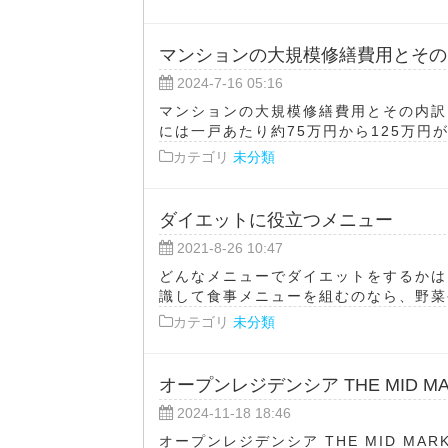
マンションの大規模修繕費用とその
2024-7-16 05:16
マンションの大規模修繕費用とその内訳
には一戸あたり約75万円から125万円が
カテゴリ
未分類
ダイエットに役立つメニュー
2021-8-26 10:47
どんなメニューでダイエットをするかは
識して食事メニューを組むのなら、野菜や
カテゴリ
未分類
オープンレジデンシア THE MID MA
2024-11-18 18:46
オープンレジデンシア THE MID M