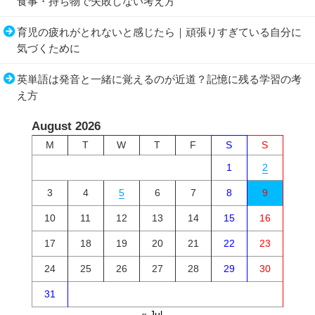
食事・持ち物で失敗しない考え方
育児の疲れがとれないと感じたら｜頑張りすぎている自分に
気づくために
英単語は発音と一緒に覚えるのが近道？記憶に残る学習の考
え方
August 2026
M
T
W
T
F
S
S
1
2
3
4
5
6
7
8
9
10
11
12
13
14
15
16
17
18
19
20
21
22
23
24
25
26
27
28
29
30
31
« Jul