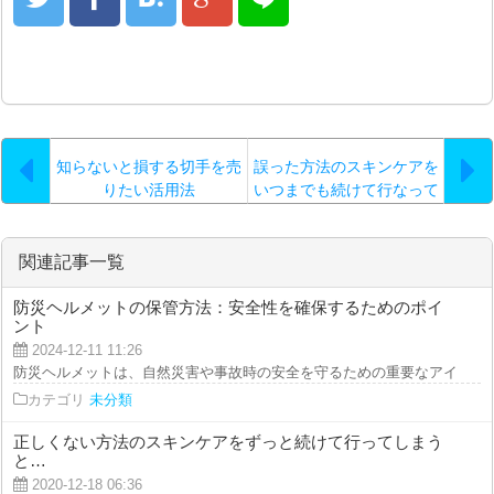
知らないと損する切手を売
誤った方法のスキンケアを
りたい活用法
いつまでも続けて行なって
いますと…
関連記事一覧
防災ヘルメットの保管方法：安全性を確保するためのポイ
ント
2024-12-11 11:26
防災ヘルメットは、自然災害や事故時の安全を守るための重要なアイテムです
カテゴリ
未分類
正しくない方法のスキンケアをずっと続けて行ってしまう
と…
2020-12-18 06:36