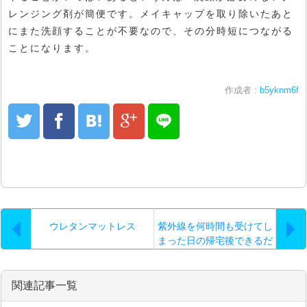
レンジング剤が簡便です。メイキャップを取り除いたあと
にまた洗顔することが不要なので、その分時短につながる
ことになります。
作成者 :
b5yknm6f
ウレタンマットレス
紫外線を何時間も受けてし
まった日の帰宅後できるだ
け早い時間帯には…。
関連記事一覧