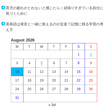
育児の疲れがとれないと感じたら｜頑張りすぎている自分に
気づくために
英単語は発音と一緒に覚えるのが近道？記憶に残る学習の考
え方
August 2026
M
T
W
T
F
S
S
1
2
3
4
5
6
7
8
9
10
11
12
13
14
15
16
17
18
19
20
21
22
23
24
25
26
27
28
29
30
31
« Jul