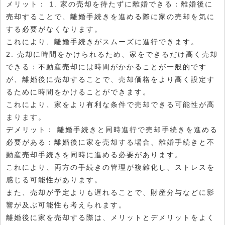
メリット： 1. 家の売却を待たずに離婚できる：離婚後に
売却することで、離婚手続きを進める際に家の売却を気に
する必要がなくなります。
これにより、離婚手続きがスムーズに進行できます。
2. 売却に時間をかけられるため、家をできるだけ高く売却
できる：不動産売却には時間がかかることが一般的です
が、離婚後に売却することで、売却価格をより高く設定す
るために時間をかけることができます。
これにより、家をより有利な条件で売却できる可能性が高
まります。
デメリット： 離婚手続きと同時進行で売却手続きを進める
必要がある：離婚後に家を売却する場合、離婚手続きと不
動産売却手続きを同時に進める必要があります。
これにより、両方の手続きの管理が複雑化し、ストレスを
感じる可能性があります。
また、売却が予定よりも遅れることで、財産分与などに影
響が及ぶ可能性も考えられます。
離婚後に家を売却する際は、メリットとデメリットをよく