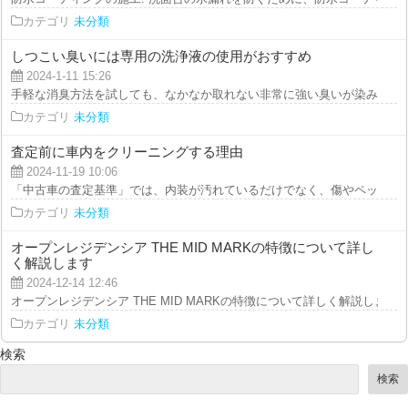
カテゴリ
未分類
しつこい臭いには専用の洗浄液の使用がおすすめ
2024-1-11 15:26
手軽な消臭方法を試しても、なかなか取れない非常に強い臭いが染み付いてい
カテゴリ
未分類
査定前に車内をクリーニングする理由
2024-11-19 10:06
「中古車の査定基準」では、内装が汚れているだけでなく、傷やペットの毛、
カテゴリ
未分類
オープンレジデンシア THE MID MARKの特徴について詳し
く解説します
2024-12-14 12:46
オープンレジデンシア THE MID MARKの特徴について詳しく解説します オ.
カテゴリ
未分類
検索
検索