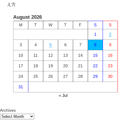
え方
August 2026
M
T
W
T
F
S
S
1
2
3
4
5
6
7
8
9
10
11
12
13
14
15
16
17
18
19
20
21
22
23
24
25
26
27
28
29
30
31
« Jul
Archives