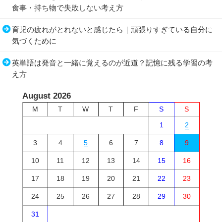
食事・持ち物で失敗しない考え方
育児の疲れがとれないと感じたら｜頑張りすぎている自分に
気づくために
英単語は発音と一緒に覚えるのが近道？記憶に残る学習の考
え方
August 2026
M
T
W
T
F
S
S
1
2
3
4
5
6
7
8
9
10
11
12
13
14
15
16
17
18
19
20
21
22
23
24
25
26
27
28
29
30
31