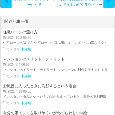
ーになる
めできるのがクラウドソー
シングで…。
関連記事一覧
住宅ローンの選び方
2024-10-2 05:36
住宅ローンの選び方 住宅ローンを選ぶ際には、まず３つの異なるタイプがあ
カテゴリ
未分類
マンションのメリット・デメリット
2024-6-4 06:56
マンションのメリット・デメリット マンションの利点を考えましょう。 マン
カテゴリ
未分類
お風呂に入ったときに洗顔するという場合
2021-4-19 09:56
インスタント食品といったものばかり食べていると、脂分の過剰摂取となると
カテゴリ
未分類
自分の家でシミを取り除くのがわずらわしい場合