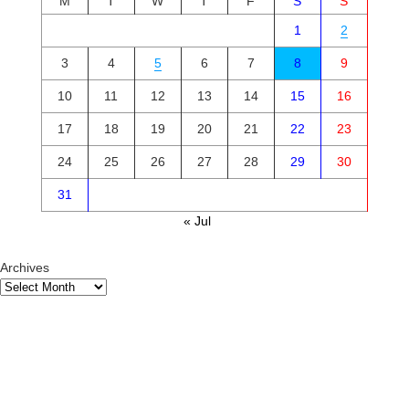
M
T
W
T
F
S
S
1
2
3
4
5
6
7
8
9
10
11
12
13
14
15
16
17
18
19
20
21
22
23
24
25
26
27
28
29
30
31
« Jul
Archives