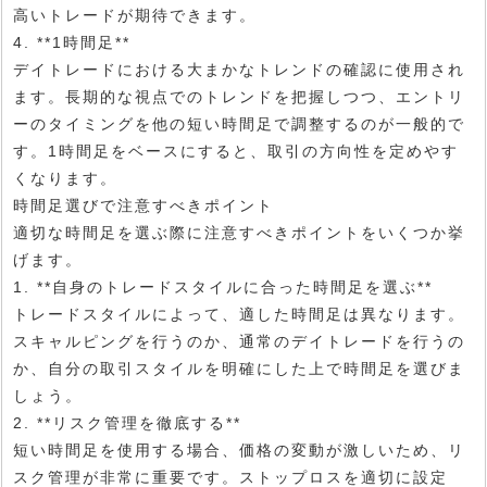
高いトレードが期待できます。
4. **1時間足**
デイトレードにおける大まかなトレンドの確認に使用され
ます。長期的な視点でのトレンドを把握しつつ、エントリ
ーのタイミングを他の短い時間足で調整するのが一般的で
す。1時間足をベースにすると、取引の方向性を定めやす
くなります。
時間足選びで注意すべきポイント
適切な時間足を選ぶ際に注意すべきポイントをいくつか挙
げます。
1. **自身のトレードスタイルに合った時間足を選ぶ**
トレードスタイルによって、適した時間足は異なります。
スキャルピングを行うのか、通常のデイトレードを行うの
か、自分の取引スタイルを明確にした上で時間足を選びま
しょう。
2. **リスク管理を徹底する**
短い時間足を使用する場合、価格の変動が激しいため、リ
スク管理が非常に重要です。ストップロスを適切に設定