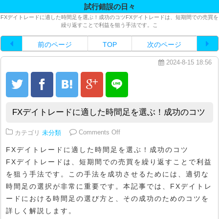
試行錯誤の日々
FXデイトレードに適した時間足を選ぶ！成功のコツFXデイトレードは、短期間での売買を
繰り返すことで利益を狙う手法です。こ
前のページ
TOP
次のページ
2024-8-15 18:56
FXデイトレードに適した時間足を選ぶ！成功のコツ
on FXデイトレードに適した時間
カテゴリ
未分類
Comments Off
FXデイトレードに適した時間足を選ぶ！成功のコツ
FXデイトレードは、短期間での売買を繰り返すことで利益
を狙う手法です。この手法を成功させるためには、適切な
時間足の選択が非常に重要です。本記事では、FXデイトレ
ードにおける時間足の選び方と、その成功のためのコツを
詳しく解説します。