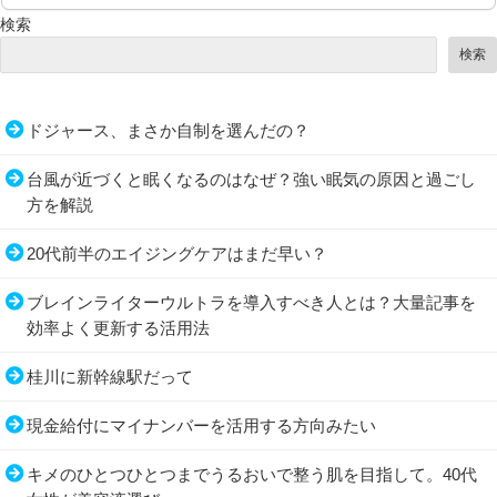
検索
検索
ドジャース、まさか自制を選んだの？
台風が近づくと眠くなるのはなぜ？強い眠気の原因と過ごし
方を解説
20代前半のエイジングケアはまだ早い？
ブレインライターウルトラを導入すべき人とは？大量記事を
効率よく更新する活用法
桂川に新幹線駅だって
現金給付にマイナンバーを活用する方向みたい
キメのひとつひとつまでうるおいで整う肌を目指して。40代